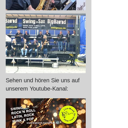
Sehen und hören Sie uns auf
unserem Youtube-Kanal: