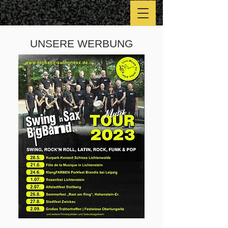
UNSERE WERBUNG